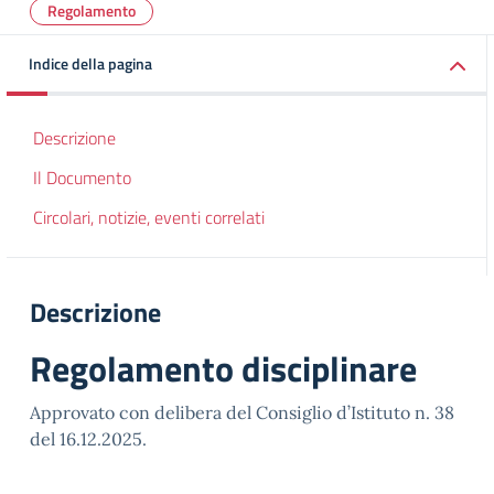
Regolamento
Indice della pagina
Descrizione
Il Documento
Circolari, notizie, eventi correlati
Descrizione
Regolamento disciplinare
Approvato con delibera del Consiglio d’Istituto n. 38
del 16.12.2025.