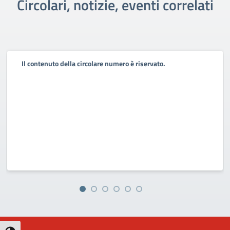
Circolari, notizie, eventi correlati
Il contenuto della circolare numero è riservato.