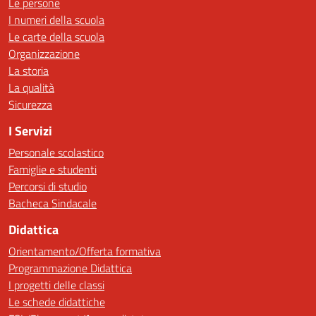
Le persone
I numeri della scuola
Le carte della scuola
Organizzazione
La storia
La qualità
Sicurezza
I Servizi
Personale scolastico
Famiglie e studenti
Percorsi di studio
Bacheca Sindacale
Didattica
Orientamento/Offerta formativa
Programmazione Didattica
I progetti delle classi
Le schede didattiche