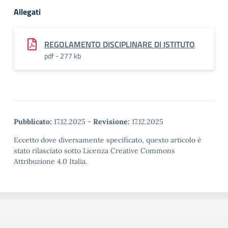
Allegati
REGOLAMENTO DISCIPLINARE DI ISTITUTO
pdf - 277 kb
Pubblicato:
17.12.2025
-
Revisione:
17.12.2025
Eccetto dove diversamente specificato, questo articolo è
stato rilasciato sotto Licenza Creative Commons
Attribuzione 4.0 Italia.