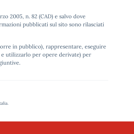
arzo 2005, n. 82 (CAD) e salvo dove
mazioni pubblicati sul sito sono rilasciati
porre in pubblico), rappresentare, eseguire
e utilizzarlo per opere derivate) per
giuntive.
alia.