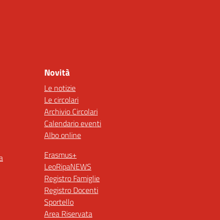
Novità
Le notizie
Le circolari
Archivio Circolari
Calendario eventi
Albo online
Erasmus+
a
LeoRipaNEWS
Registro Famiglie
Registro Docenti
Sportello
Area Riservata