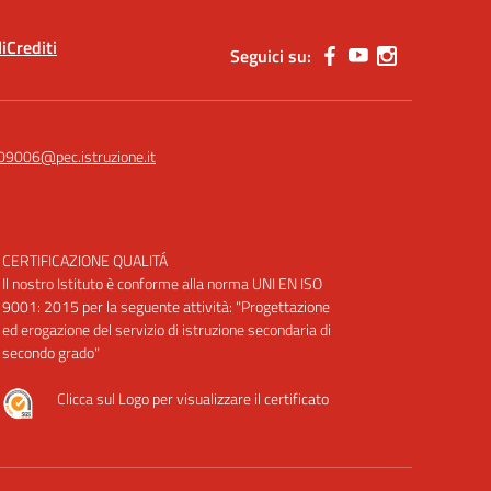
i
Crediti
Seguici su:
09006@pec.istruzione.it
CERTIFICAZIONE QUALITÁ
Il nostro Istituto è conforme alla norma UNI EN ISO
9001: 2015 per la seguente attività: "Progettazione
ed erogazione del servizio di istruzione secondaria di
secondo grado"
Clicca sul Logo per visualizzare il certificato