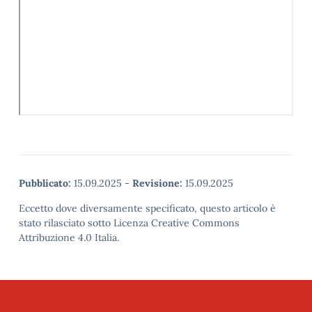
Pubblicato:
15.09.2025
-
Revisione:
15.09.2025
Eccetto dove diversamente specificato, questo articolo è
stato rilasciato sotto Licenza Creative Commons
Attribuzione 4.0 Italia.