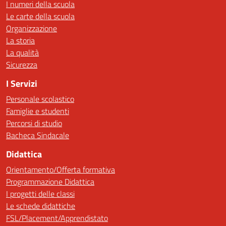
I numeri della scuola
Le carte della scuola
Organizzazione
La storia
La qualità
Sicurezza
I Servizi
Personale scolastico
Famiglie e studenti
Percorsi di studio
Bacheca Sindacale
Didattica
Orientamento/Offerta formativa
Programmazione Didattica
I progetti delle classi
Le schede didattiche
FSL/Placement/Apprendistato