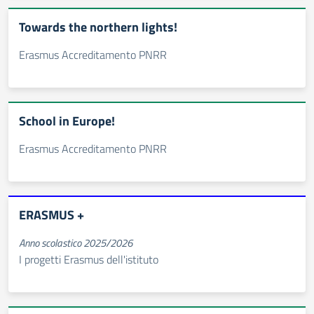
Towards the northern lights!
Erasmus Accreditamento PNRR
School in Europe!
Erasmus Accreditamento PNRR
ERASMUS +
Anno scolastico 2025/2026
I progetti Erasmus dell'istituto