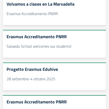
Volvamos a clases en La Marxadella
Erasmus Accreditamento PNRR
Erasmus Accreditamento PNRR
Sataedu School welcomes our students!
Progetto Erasmus Eduhive
28 settembre-4 ottobre 2025
Erasmus Accreditamento PNRR