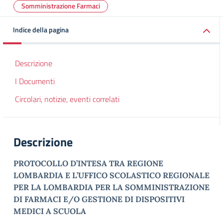
Somministrazione Farmaci
Indice della pagina
Descrizione
I Documenti
Circolari, notizie, eventi correlati
Descrizione
PROTOCOLLO D’INTESA TRA REGIONE
LOMBARDIA E L’UFFICO SCOLASTICO REGIONALE
PER LA LOMBARDIA PER LA SOMMINISTRAZIONE
DI FARMACI E/O GESTIONE DI DISPOSITIVI
MEDICI A SCUOLA