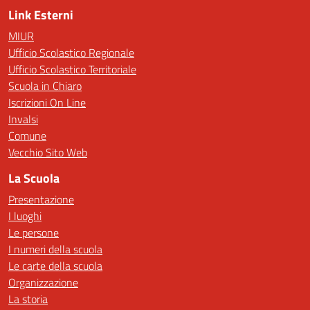
Link Esterni
MIUR
Ufficio Scolastico Regionale
Ufficio Scolastico Territoriale
Scuola in Chiaro
Iscrizioni On Line
Invalsi
Comune
Vecchio Sito Web
La Scuola
Presentazione
I luoghi
Le persone
I numeri della scuola
Le carte della scuola
Organizzazione
La storia