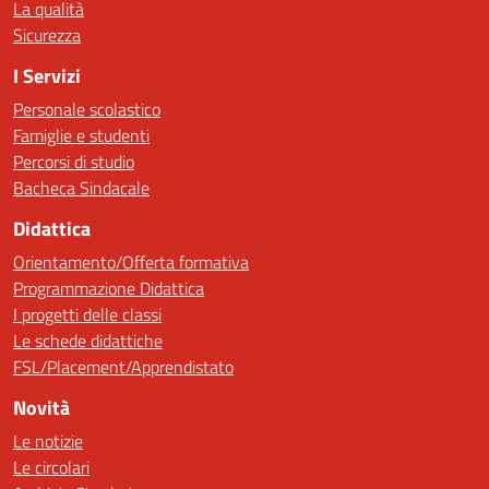
La qualità
Sicurezza
I Servizi
Personale scolastico
Famiglie e studenti
Percorsi di studio
Bacheca Sindacale
Didattica
Orientamento/Offerta formativa
Programmazione Didattica
I progetti delle classi
Le schede didattiche
FSL/Placement/Apprendistato
Novità
Le notizie
Le circolari