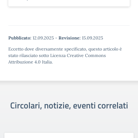
Pubblicato:
12.09.2025
-
Revisione:
15.09.2025
Eccetto dove diversamente specificato, questo articolo è
stato rilasciato sotto Licenza Creative Commons
Attribuzione 4.0 Italia.
Circolari, notizie, eventi correlati