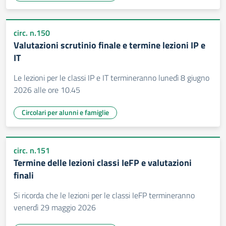
circ. n.150
Valutazioni scrutinio finale e termine lezioni IP e
IT
Le lezioni per le classi IP e IT termineranno lunedì 8 giugno
2026 alle ore 10.45
Circolari per alunni e famiglie
circ. n.151
Termine delle lezioni classi IeFP e valutazioni
finali
Si ricorda che le lezioni per le classi IeFP termineranno
venerdì 29 maggio 2026