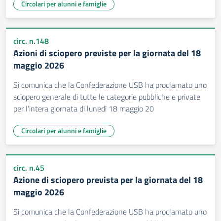
Circolari per alunni e famiglie
circ. n.148
Azioni di sciopero previste per la giornata del 18
maggio 2026
Si comunica che la Confederazione USB ha proclamato uno
sciopero generale di tutte le categorie pubbliche e private
per l’intera giornata di lunedì 18 maggio 20
Circolari per alunni e famiglie
circ. n.45
Azione di sciopero prevista per la giornata del 18
maggio 2026
Si comunica che la Confederazione USB ha proclamato uno