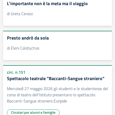
L’importante non è la meta ma il viaggio
di Greta Ceraso
Presto andrò da sola
di Eleni Calotychos
circ. n.151
Spettacolo teatrale “Baccanti-Sangue straniero”
Mercoledì 27 maggio 2026 gli studenti e le studentesse del
corso di teatro dell’Istituto presentano lo spettacolo
Baccanti-Sangue straniero Euripide
Circolari per alunni e famiglie