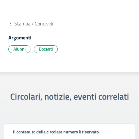
Stampa / Condividi
Argomenti
Alunni
Docenti
Circolari, notizie, eventi correlati
Il contenuto della circolare numero è riservato.