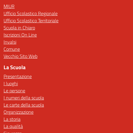
MIUR
Ufficio Scolastico Regionale
Ufficio Scolastico Territoriale
Scuola in Chiaro
Iscrizioni On Line
Invalsi
Comune
Vecchio Sito Web
La Scuola
Presentazione
I luoghi
Le persone
I numeri della scuola
Le carte della scuola
Organizzazione
La storia
La qualità