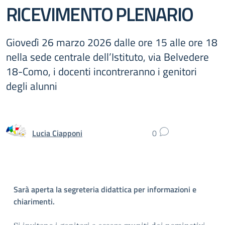
RICEVIMENTO PLENARIO
Giovedì 26 marzo 2026 dalle ore 15 alle ore 18
nella sede centrale dell’Istituto, via Belvedere
18-Como, i docenti incontreranno i genitori
degli alunni
Lucia Ciapponi
0
Sarà aperta la segreteria didattica per informazioni e
chiarimenti.