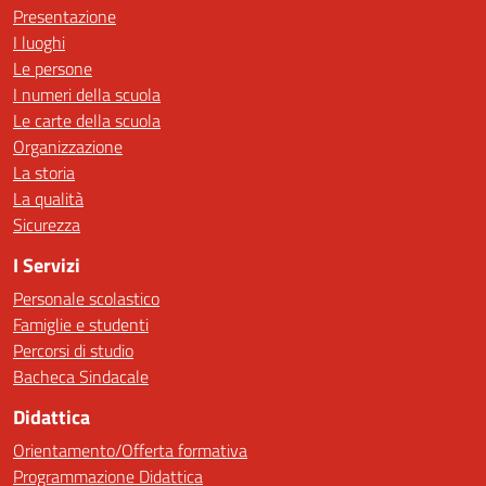
Presentazione
I luoghi
Le persone
I numeri della scuola
Le carte della scuola
Organizzazione
La storia
La qualità
Sicurezza
I Servizi
Personale scolastico
Famiglie e studenti
Percorsi di studio
Bacheca Sindacale
Didattica
Orientamento/Offerta formativa
Programmazione Didattica