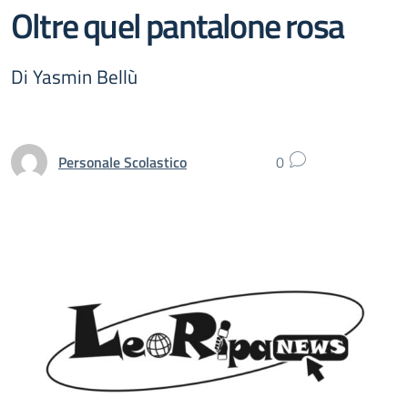
Oltre quel pantalone rosa
Di Yasmin Bellù
Personale Scolastico
0