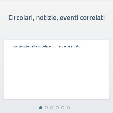
Circolari, notizie, eventi correlati
Il contenuto della circolare numero è riservato.