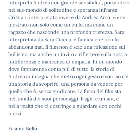
interpreta Andrea con grande sensibilità, portandoci
nel suo mondo di solitudine e speranza infranta.
Cristian, interpretato invece da Andrea Arru, viene
mostrato non solo come un bullo, ma come un
ragazzo che nasconde una profonda tristezza. Sara,
interpretata da Sara Ciocca, è l’amica che non lo
abbandona mai. Il film non è solo una riflessione sul
bullismo, ma anche un invito a riflettere sulla nostra
indifferenza e mancanza di empatia. In un mondo
dove l’apparenza conta più di tutto, la storia di
Andrea ci insegna che dietro ogni gesto e sorriso c’è
una storia da scoprire, una persona da vedere per
quello che è, senza giudicare. La forza del film sta
nell’umiltà dei suoi personaggi, fragili e umani, e
nella realtà che ci costringe a guardare con occhi
nuovi.
Yasmin Bellù