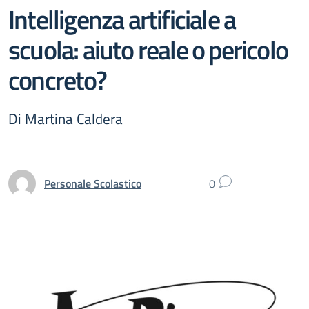
Intelligenza artificiale a
scuola: aiuto reale o pericolo
concreto?
Di Martina Caldera
Personale Scolastico
0