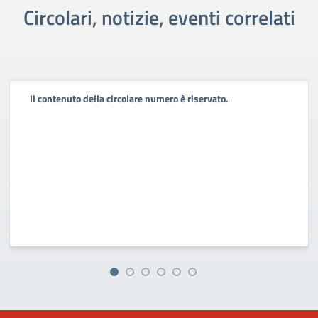
Circolari, notizie, eventi correlati
Il contenuto della circolare numero è riservato.