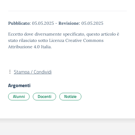
Pubblicato:
05.05.2025
-
Revisione:
05.05.2025
Eccetto dove diversamente specificato, questo articolo è
stato rilasciato sotto Licenza Creative Commons
Attribuzione 4.0 Italia.
Stampa / Condividi
Argomenti
Alunni
Docenti
Notizie