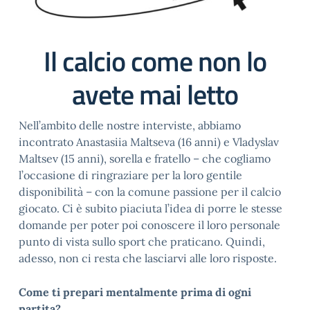
Il calcio come non lo
avete mai letto
Nell’ambito delle nostre interviste, abbiamo
incontrato Anastasiia Maltseva (16 anni) e Vladyslav
Maltsev (15 anni), sorella e fratello – che cogliamo
l’occasione di ringraziare per la loro gentile
disponibilità – con la comune passione per il calcio
giocato. Ci è subito piaciuta l’idea di porre le stesse
domande per poter poi conoscere il loro personale
punto di vista sullo sport che praticano. Quindi,
adesso, non ci resta che lasciarvi alle loro risposte.
Come ti prepari mentalmente prima di ogni
partita?