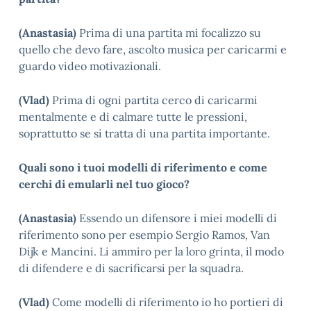
(Anastasia)
Prima di una partita mi focalizzo su
quello che devo fare, ascolto musica per caricarmi e
guardo video motivazionali.
(Vlad)
Prima di ogni partita cerco di caricarmi
mentalmente e di calmare tutte le pressioni,
soprattutto se si tratta di una partita importante.
Quali sono i tuoi modelli di riferimento e come
cerchi di emularli nel tuo gioco?
(Anastasia)
Essendo un difensore i miei modelli di
riferimento sono per esempio Sergio Ramos, Van
Dijk e Mancini. Li ammiro per la loro grinta, il modo
di difendere
e di sacrificarsi per la squadra.
(Vlad)
Come modelli di riferimento io ho portieri di