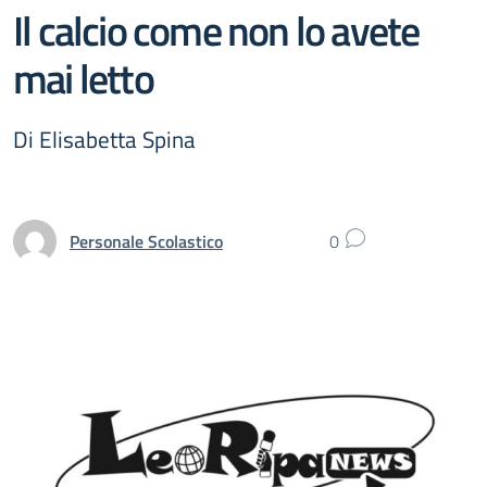
Il calcio come non lo avete
mai letto
Di Elisabetta Spina
Personale Scolastico
0