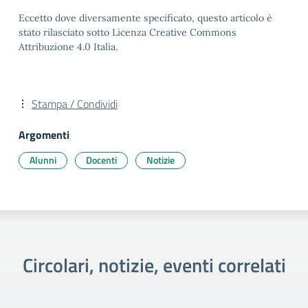
Eccetto dove diversamente specificato, questo articolo è
stato rilasciato sotto Licenza Creative Commons
Attribuzione 4.0 Italia.
Stampa / Condividi
Argomenti
Alunni
Docenti
Notizie
Circolari, notizie, eventi correlati