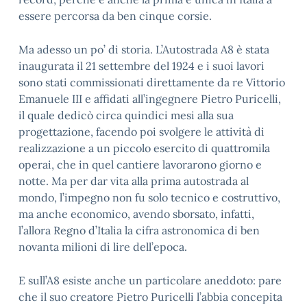
essere percorsa da ben cinque corsie.
Ma adesso un po’ di storia. L’Autostrada A8 è stata
inaugurata il 21 settembre del 1924 e i suoi lavori
sono stati commissionati direttamente da re Vittorio
Emanuele III e affidati all’ingegnere Pietro Puricelli,
il quale dedicò circa quindici mesi alla sua
progettazione, facendo poi svolgere le attività di
realizzazione a un piccolo esercito di quattromila
operai, che in quel cantiere lavorarono giorno e
notte. Ma per dar vita alla prima autostrada al
mondo, l’impegno non fu solo tecnico e costruttivo,
ma anche economico, avendo sborsato, infatti,
l’allora Regno d’Italia la cifra astronomica di ben
novanta milioni di lire dell’epoca.
E sull’A8 esiste anche un particolare aneddoto: pare
che il suo creatore Pietro Puricelli l’abbia concepita