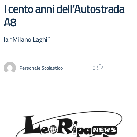
I cento anni dell’Autostrada
A8
la “Milano Laghi”
Personale Scolastico
0