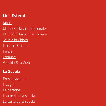
Link Esterni
MIUR
Ufficio Scolastico Regionale
Ufficio Scolastico Territoriale
Scuola in Chiaro
Iscrizioni On Line
Invalsi
Comune
Vecchio Sito Web
La Scuola
Presentazione
I luoghi
Le persone
I numeri della scuola
Le carte della scuola