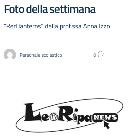
Foto della settimana
"Red lanterns" della prof.ssa Anna Izzo
Personale scolastico
0