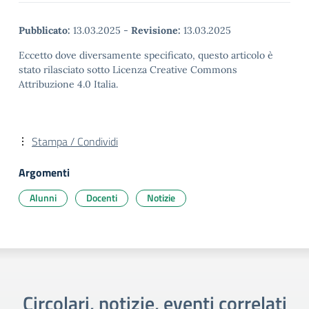
Pubblicato:
13.03.2025
-
Revisione:
13.03.2025
Eccetto dove diversamente specificato, questo articolo è
stato rilasciato sotto Licenza Creative Commons
Attribuzione 4.0 Italia.
Stampa / Condividi
Argomenti
Alunni
Docenti
Notizie
Circolari, notizie, eventi correlati