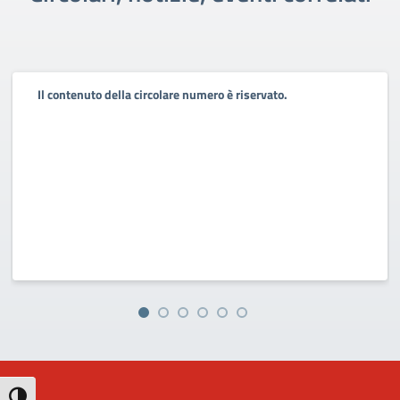
Il contenuto della circolare numero è riservato.