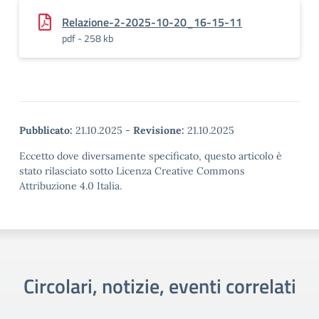
Relazione-2-2025-10-20_16-15-11
pdf - 258 kb
Pubblicato:
21.10.2025
-
Revisione:
21.10.2025
Eccetto dove diversamente specificato, questo articolo è
stato rilasciato sotto Licenza Creative Commons
Attribuzione 4.0 Italia.
Circolari, notizie, eventi correlati