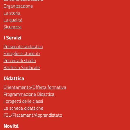
Organizzazione
La storia
La qualità
Sicurezza
I Servizi
Personale scolastico
Famiglie e studenti
Percorsi di studio
Bacheca Sindacale
Didattica
Orientamento/Offerta formativa
Programmazione Didattica
I progetti delle classi
Le schede didattiche
FSL/Placement/Apprendistato
Novità