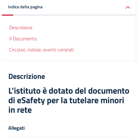
Indice della pagina
Descrizione
Il Documento
Circolari, notizie, eventi correlati
Descrizione
L’istituto è dotato del documento
di eSafety per la tutelare minori
in rete
Allegati