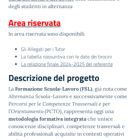
degli studenti in alternanza
Area riservata
In area riservata sono disponibili:
Gli Allegati per i Tutor
La tabella riassuntiva con le date dei tirocini
La relazione finale 2024-2025 del referente
Descrizione del progetto
La
Formazione Scuola-Lavoro (FSL)
, già nota come
Alternanza Scuola-Lavoro
e successivamente come
Percorsi per le Competenze Trasversali e per
l’Orientamento (PCTO)
, rappresenta oggi una
metodologia formativa integrata
che unisce
conoscenze disciplinari, competenze trasversali e
abilità professionali acquisite in contesti operativi