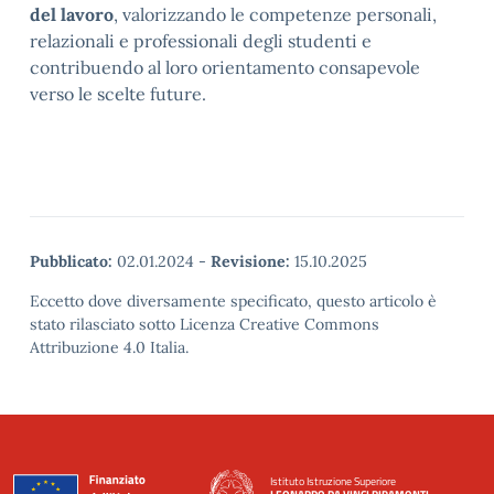
del lavoro
, valorizzando le competenze personali,
relazionali e professionali degli studenti e
contribuendo al loro orientamento consapevole
verso le scelte future.
Pubblicato:
02.01.2024
-
Revisione:
15.10.2025
Eccetto dove diversamente specificato, questo articolo è
stato rilasciato sotto Licenza Creative Commons
Attribuzione 4.0 Italia.
Istituto Istruzione Superiore