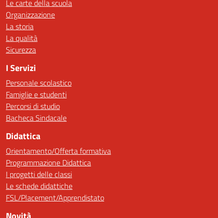
Le carte della scuola
Organizzazione
La storia
La qualità
Sicurezza
I Servizi
Personale scolastico
Famiglie e studenti
Percorsi di studio
Bacheca Sindacale
Didattica
Orientamento/Offerta formativa
Programmazione Didattica
I progetti delle classi
Le schede didattiche
FSL/Placement/Apprendistato
Novità