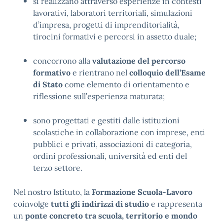
si realizzano attraverso esperienze in contesti
lavorativi, laboratori territoriali, simulazioni
d’impresa, progetti di imprenditorialità,
tirocini formativi e percorsi in assetto duale;
concorrono alla
valutazione del percorso
formativo
e rientrano nel
colloquio dell’Esame
di Stato
come elemento di orientamento e
riflessione sull’esperienza maturata;
sono progettati e gestiti dalle istituzioni
scolastiche in collaborazione con imprese, enti
pubblici e privati, associazioni di categoria,
ordini professionali, università ed enti del
terzo settore.
Nel nostro Istituto, la
Formazione Scuola-Lavoro
coinvolge
tutti gli indirizzi di studio
e rappresenta
un
ponte concreto tra scuola, territorio e mondo