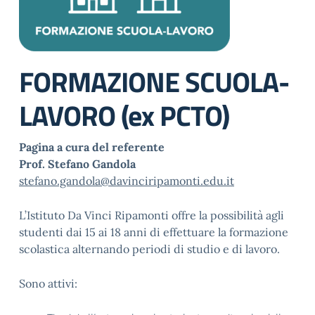
FORMAZIONE SCUOLA-
LAVORO (ex PCTO)
Pagina a cura del referente
Prof. Stefano Gandola
stefano.gandola@davinciripamonti.edu.it
L’Istituto Da Vinci Ripamonti offre la possibilità agli
studenti dai 15 ai 18 anni di effettuare la formazione
scolastica alternando periodi di studio e di lavoro.
Sono attivi: