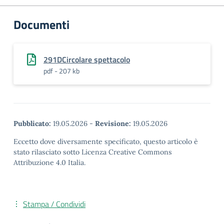
Documenti
291DCircolare spettacolo
pdf - 207 kb
Pubblicato:
19.05.2026
-
Revisione:
19.05.2026
Eccetto dove diversamente specificato, questo articolo è
stato rilasciato sotto Licenza Creative Commons
Attribuzione 4.0 Italia.
Stampa / Condividi