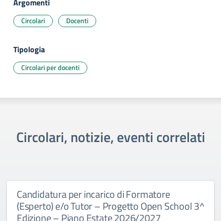
Argomenti
Circolari
Docenti
Tipologia
Circolari per docenti
Circolari, notizie, eventi correlati
Candidatura per incarico di Formatore
(Esperto) e/o Tutor – Progetto Open School 3^
Edizione – Piano Estate 2026/2027