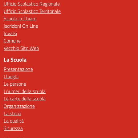
Ufficio Scolastico Regionale
Ufficio Scolastico Territoriale
Scuola in Chiaro
Iscrizioni On Line
Invalsi
Comune
Vecchio Sito Web
La Scuola
Presentazione
I luoghi
Le persone
I numeri della scuola
Le carte della scuola
Organizzazione
La storia
La qualità
Sicurezza