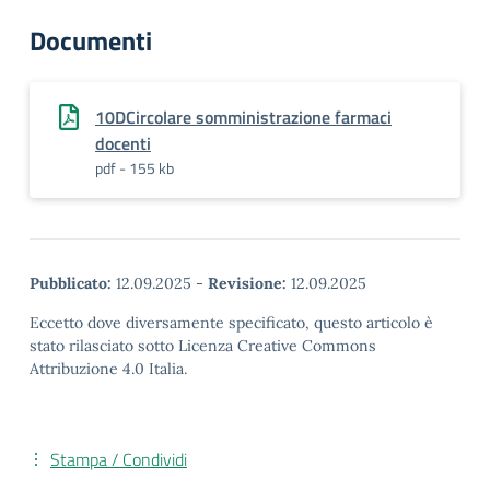
Documenti
10DCircolare somministrazione farmaci
docenti
pdf - 155 kb
Pubblicato:
12.09.2025
-
Revisione:
12.09.2025
Eccetto dove diversamente specificato, questo articolo è
stato rilasciato sotto Licenza Creative Commons
Attribuzione 4.0 Italia.
Stampa / Condividi