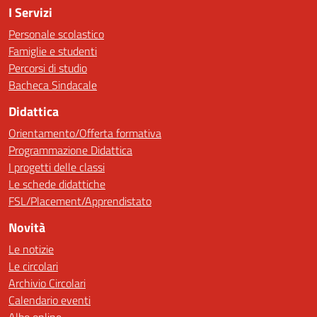
I Servizi
Personale scolastico
Famiglie e studenti
Percorsi di studio
Bacheca Sindacale
Didattica
Orientamento/Offerta formativa
Programmazione Didattica
I progetti delle classi
Le schede didattiche
FSL/Placement/Apprendistato
Novità
Le notizie
Le circolari
Archivio Circolari
Calendario eventi