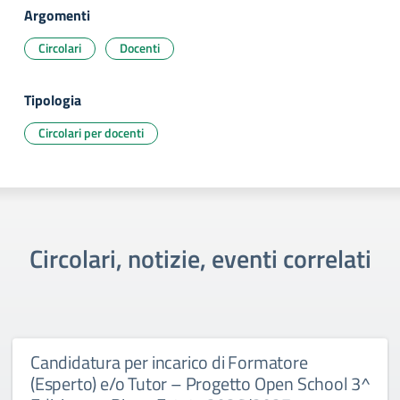
Argomenti
Circolari
Docenti
Tipologia
Circolari per docenti
Circolari, notizie, eventi correlati
Candidatura per incarico di Formatore
(Esperto) e/o Tutor – Progetto Open School 3^