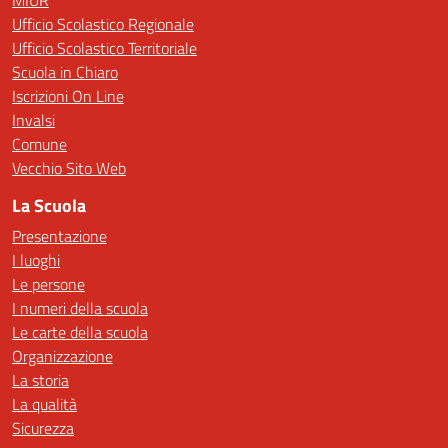
MIUR
Ufficio Scolastico Regionale
Ufficio Scolastico Territoriale
Scuola in Chiaro
Iscrizioni On Line
Invalsi
Comune
Vecchio Sito Web
La Scuola
Presentazione
I luoghi
Le persone
I numeri della scuola
Le carte della scuola
Organizzazione
La storia
La qualità
Sicurezza