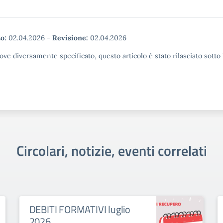
o:
02.04.2026
-
Revisione:
02.04.2026
ove diversamente specificato, questo articolo è stato rilasciato sott
Circolari, notizie, eventi correlati
DEBITI FORMATIVI luglio
2026