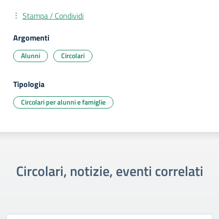
Stampa / Condividi
Argomenti
Alunni
Circolari
Tipologia
Circolari per alunni e famiglie
Circolari, notizie, eventi correlati