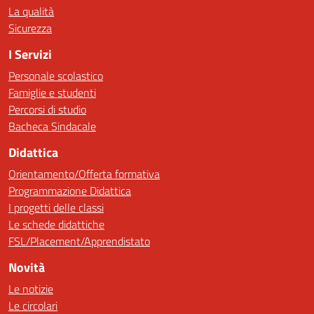
La qualità
Sicurezza
I Servizi
Personale scolastico
Famiglie e studenti
Percorsi di studio
Bacheca Sindacale
Didattica
Orientamento/Offerta formativa
Programmazione Didattica
I progetti delle classi
Le schede didattiche
FSL/Placement/Apprendistato
Novità
Le notizie
Le circolari