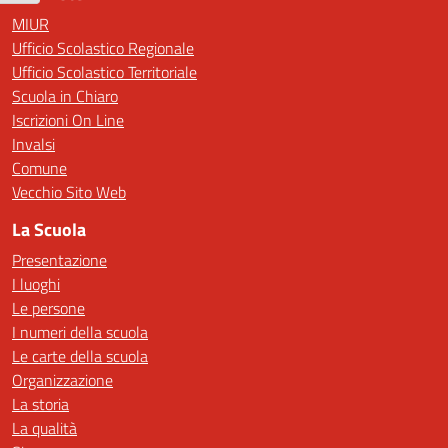
MIUR
Ufficio Scolastico Regionale
Ufficio Scolastico Territoriale
Scuola in Chiaro
Iscrizioni On Line
Invalsi
Comune
Vecchio Sito Web
La Scuola
Presentazione
I luoghi
Le persone
I numeri della scuola
Le carte della scuola
Organizzazione
La storia
La qualità