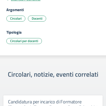
Argomenti
Circolari
Docenti
Tipologia
Circolari per docenti
Circolari, notizie, eventi correlati
Candidatura per incarico di Formatore