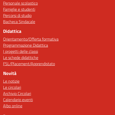
Personale scolastico
Famiglie e studenti
Percorsi di studio
Bacheca Sindacale
Didattica
Orientamento/Offerta formativa
Programmazione Didattica
I progetti delle classi
Le schede didattiche
FSL/Placement/Apprendistato
Novità
Le notizie
Le circolari
Archivio Circolari
Calendario eventi
Albo online