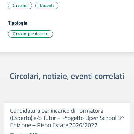
Circolari
Docenti
Tipologia
Circolari per docenti
Circolari, notizie, eventi correlati
Candidatura per incarico di Formatore
(Esperto) e/o Tutor – Progetto Open School 3^
Edizione – Piano Estate 2026/2027