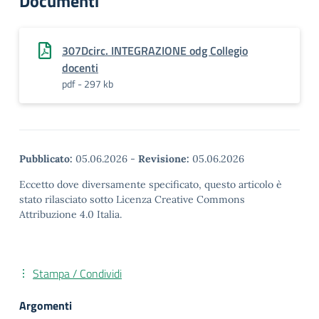
Documenti
307Dcirc. INTEGRAZIONE odg Collegio
docenti
pdf - 297 kb
Pubblicato:
05.06.2026
-
Revisione:
05.06.2026
Eccetto dove diversamente specificato, questo articolo è
stato rilasciato sotto Licenza Creative Commons
Attribuzione 4.0 Italia.
Stampa / Condividi
Argomenti