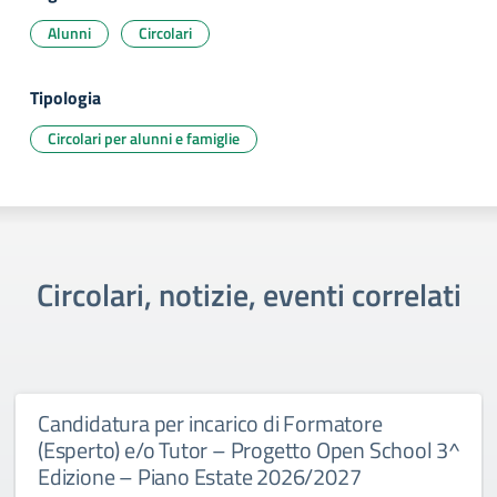
Alunni
Circolari
Tipologia
Circolari per alunni e famiglie
Circolari, notizie, eventi correlati
Candidatura per incarico di Formatore
(Esperto) e/o Tutor – Progetto Open School 3^
Edizione – Piano Estate 2026/2027