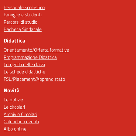
Personale scolastico
Famiglie e studenti
Percorsi di studio
Bacheca Sindacale
Didattica
Orientamento/Offerta formativa
Programmazione Didattica
I progetti delle classi
Le schede didattiche
FSL/Placement/Apprendistato
Novità
Le notizie
Le circolari
Archivio Circolari
Calendario eventi
Albo online