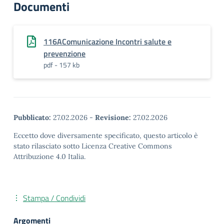
Documenti
116AComunicazione Incontri salute e
prevenzione
pdf - 157 kb
Pubblicato:
27.02.2026
-
Revisione:
27.02.2026
Eccetto dove diversamente specificato, questo articolo è
stato rilasciato sotto Licenza Creative Commons
Attribuzione 4.0 Italia.
Stampa / Condividi
Argomenti