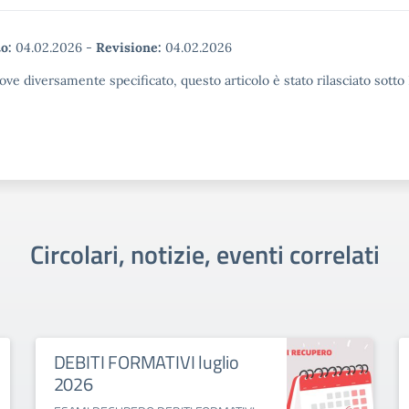
o:
04.02.2026
-
Revisione:
04.02.2026
ove diversamente specificato, questo articolo è stato rilasciato sott
Circolari, notizie, eventi correlati
DEBITI FORMATIVI luglio
2026