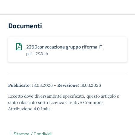
Documenti
229Dconvocazione gruppo riforma IT
pdf - 298 kb
Pubblicato:
18.03.2026
-
Revisione:
18.03.2026
Eccetto dove diversamente specificato, questo articolo è
stato rilasciato sotto Licenza Creative Commons
Attribuzione 4.0 Italia.
Stampa / Condividi