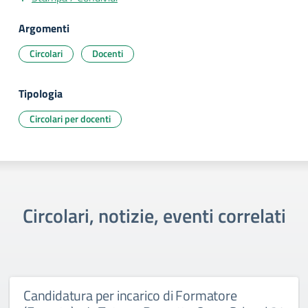
Argomenti
Circolari
Docenti
Tipologia
Circolari per docenti
Circolari, notizie, eventi correlati
Candidatura per incarico di Formatore