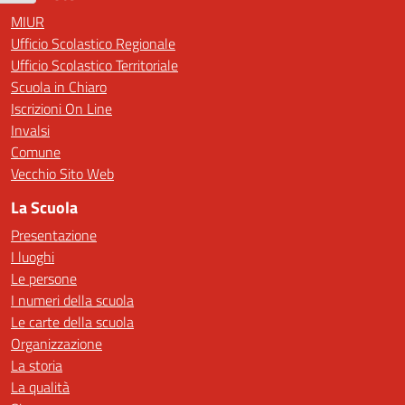
MIUR
Ufficio Scolastico Regionale
Ufficio Scolastico Territoriale
Scuola in Chiaro
Iscrizioni On Line
Invalsi
Comune
Vecchio Sito Web
La Scuola
Presentazione
I luoghi
Le persone
I numeri della scuola
Le carte della scuola
Organizzazione
La storia
La qualità