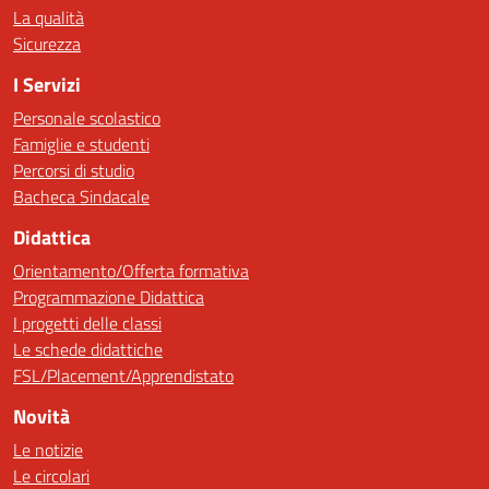
La qualità
Sicurezza
I Servizi
Personale scolastico
Famiglie e studenti
Percorsi di studio
Bacheca Sindacale
Didattica
Orientamento/Offerta formativa
Programmazione Didattica
I progetti delle classi
Le schede didattiche
FSL/Placement/Apprendistato
Novità
Le notizie
Le circolari