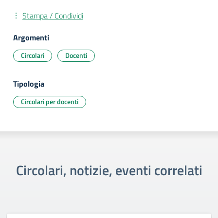
Stampa / Condividi
Argomenti
Circolari
Docenti
Tipologia
Circolari per docenti
Circolari, notizie, eventi correlati