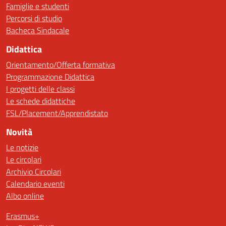
Famiglie e studenti
Percorsi di studio
Bacheca Sindacale
Didattica
Orientamento/Offerta formativa
Programmazione Didattica
I progetti delle classi
Le schede didattiche
FSL/Placement/Apprendistato
Novità
Le notizie
Le circolari
Archivio Circolari
Calendario eventi
Albo online
Erasmus+