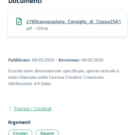
Documenti
276Dconvocazione_Consiglio_di_Classe2SA1
pdf - 159 kb
Pubblicato:
08.05.2026
-
Revisione:
08.05.2026
Eccetto dove diversamente specificato, questo articolo è
stato rilasciato sotto Licenza Creative Commons
Attribuzione 4.0 Italia.
Stampa / Condividi
Argomenti
Circolari
Docenti