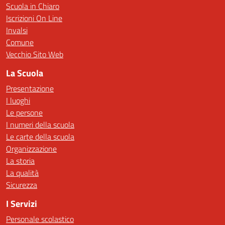
Scuola in Chiaro
Iscrizioni On Line
Invalsi
Comune
Vecchio Sito Web
La Scuola
Presentazione
I luoghi
Le persone
I numeri della scuola
Le carte della scuola
Organizzazione
La storia
La qualità
Sicurezza
I Servizi
Personale scolastico