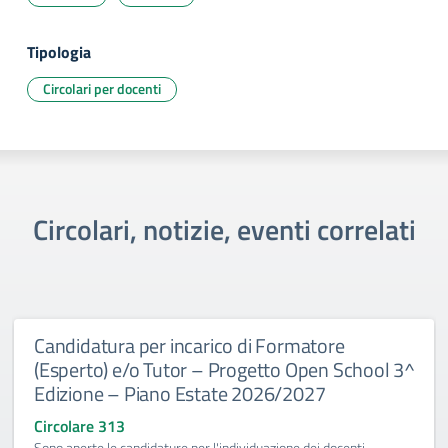
Tipologia
Circolari per docenti
Circolari, notizie, eventi correlati
Candidatura per incarico di Formatore
(Esperto) e/o Tutor – Progetto Open School 3^
Edizione – Piano Estate 2026/2027
Circolare 313
Sono aperte le candidature per l'individuazione dei docenti