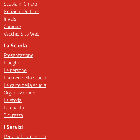
Scuola in Chiaro
Iscrizioni On Line
Invalsi
Comune
Vecchio Sito Web
La Scuola
Presentazione
I luoghi
Le persone
I numeri della scuola
Le carte della scuola
Organizzazione
La storia
La qualità
Sicurezza
I Servizi
Personale scolastico