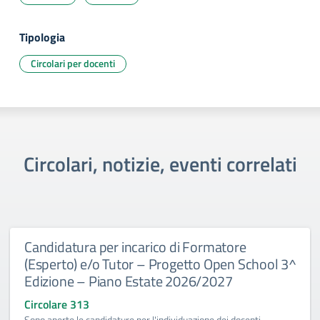
Tipologia
Circolari per docenti
Circolari, notizie, eventi correlati
Candidatura per incarico di Formatore
(Esperto) e/o Tutor – Progetto Open School 3^
Edizione – Piano Estate 2026/2027
Circolare 313
Sono aperte le candidature per l'individuazione dei docenti