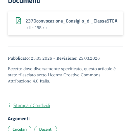
Documenti
237Dconvocazione_Consiglio_di_Classe5TGA
pdf - 158 kb
Pubblicato:
25.03.2026
-
Revisione:
25.03.2026
Eccetto dove diversamente specificato, questo articolo è
stato rilasciato sotto Licenza Creative Commons
Attribuzione 4.0 Italia.
Stampa / Condividi
Argomenti
Circolari
Docenti