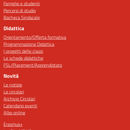
Famiglie e studenti
Percorsi di studio
Bacheca Sindacale
Didattica
Orientamento/Offerta formativa
Programmazione Didattica
I progetti delle classi
Le schede didattiche
FSL/Placement/Apprendistato
Novità
Le notizie
Le circolari
Archivio Circolari
Calendario eventi
Albo online
Erasmus+