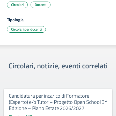
Circolari
Docenti
Tipologia
Circolari per docenti
Circolari, notizie, eventi correlati
Candidatura per incarico di Formatore
(Esperto) e/o Tutor – Progetto Open School 3^
Edizione – Piano Estate 2026/2027