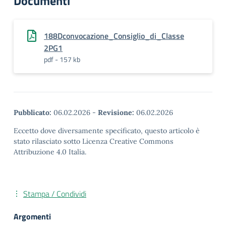
Documenti
188Dconvocazione_Consiglio_di_Classe
2PG1
pdf - 157 kb
Pubblicato:
06.02.2026
-
Revisione:
06.02.2026
Eccetto dove diversamente specificato, questo articolo è
stato rilasciato sotto Licenza Creative Commons
Attribuzione 4.0 Italia.
Stampa / Condividi
Argomenti