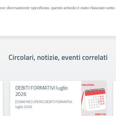
ove diversamente specificato, questo articolo è stato rilasciato sott
Circolari, notizie, eventi correlati
DEBITI FORMATIVI luglio
2026
ESAMI RECUPERO DEBITI FORMATIVI
luglio 2026