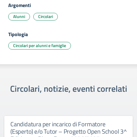
Argomenti
Alunni
Circolari
Tipologia
Circolari per alunni e famiglie
Circolari, notizie, eventi correlati
Candidatura per incarico di Formatore
(Esperto) e/o Tutor – Progetto Open School 3^