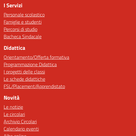
I Servizi
Personale scolastico
Famiglie e studenti
Percorsi di studio
Bacheca Sindacale
Didattica
Orientamento/Offerta formativa
Programmazione Didattica
I progetti delle classi
Le schede didattiche
FSL/Placement/Apprendistato
Novità
Le notizie
Le circolari
Archivio Circolari
Calendario eventi