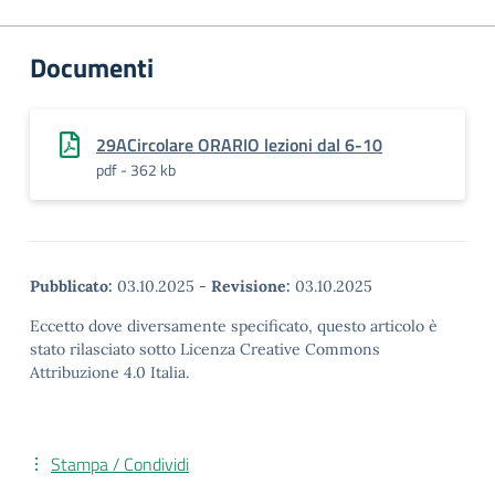
Documenti
29ACircolare ORARIO lezioni dal 6-10
pdf - 362 kb
Pubblicato:
03.10.2025
-
Revisione:
03.10.2025
Eccetto dove diversamente specificato, questo articolo è
stato rilasciato sotto Licenza Creative Commons
Attribuzione 4.0 Italia.
Stampa / Condividi