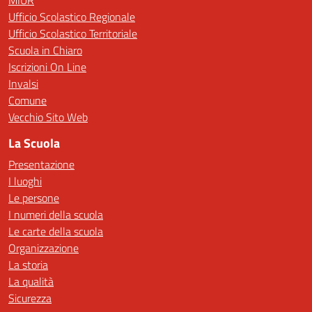
MIUR
Ufficio Scolastico Regionale
Ufficio Scolastico Territoriale
Scuola in Chiaro
Iscrizioni On Line
Invalsi
Comune
Vecchio Sito Web
La Scuola
Presentazione
I luoghi
Le persone
I numeri della scuola
Le carte della scuola
Organizzazione
La storia
La qualità
Sicurezza