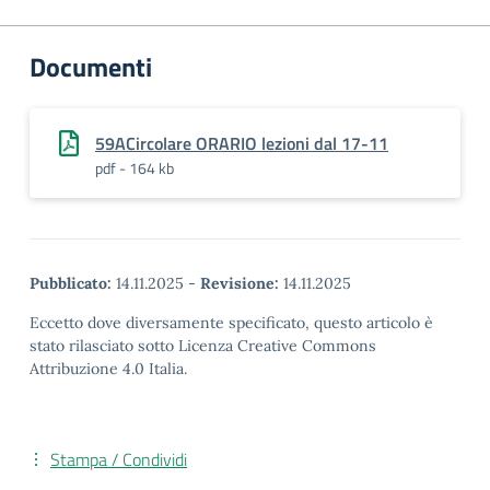
Documenti
59ACircolare ORARIO lezioni dal 17-11
pdf - 164 kb
Pubblicato:
14.11.2025
-
Revisione:
14.11.2025
Eccetto dove diversamente specificato, questo articolo è
stato rilasciato sotto Licenza Creative Commons
Attribuzione 4.0 Italia.
Stampa / Condividi