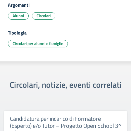
Argomenti
Alunni
Circolari
Tipologia
Circolari per alunni e famiglie
Circolari, notizie, eventi correlati
Candidatura per incarico di Formatore
(Esperto) e/o Tutor – Progetto Open School 3^