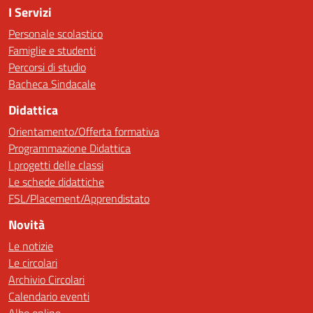
I Servizi
Personale scolastico
Famiglie e studenti
Percorsi di studio
Bacheca Sindacale
Didattica
Orientamento/Offerta formativa
Programmazione Didattica
I progetti delle classi
Le schede didattiche
FSL/Placement/Apprendistato
Novità
Le notizie
Le circolari
Archivio Circolari
Calendario eventi