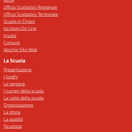
MIUR
Ufficio Scolastico Regionale
Ufficio Scolastico Territoriale
Scuola in Chiaro
Iscrizioni On Line
Invalsi
Comune
Vecchio Sito Web
La Scuola
Presentazione
I luoghi
Le persone
I numeri della scuola
Le carte della scuola
Organizzazione
La storia
La qualità
Sicurezza