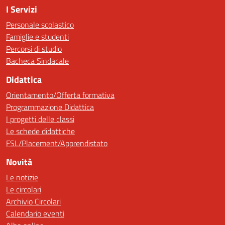
I Servizi
Personale scolastico
Famiglie e studenti
Percorsi di studio
Bacheca Sindacale
Didattica
Orientamento/Offerta formativa
Programmazione Didattica
I progetti delle classi
Le schede didattiche
FSL/Placement/Apprendistato
Novità
Le notizie
Le circolari
Archivio Circolari
Calendario eventi