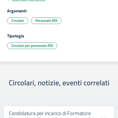
Argomenti
Circolari
Personale ATA
Tipologia
Circolari per personale ATA
Circolari, notizie, eventi correlati
Candidatura per incarico di Formatore