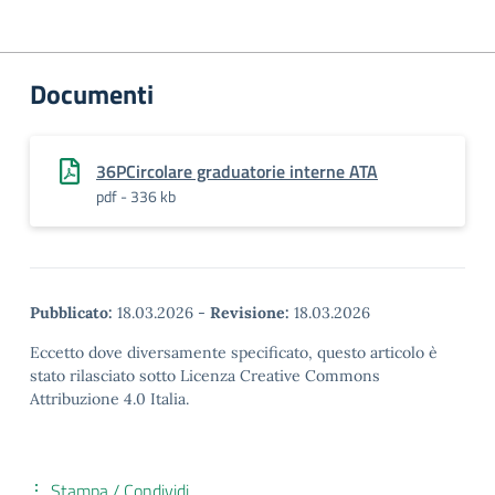
Documenti
36PCircolare graduatorie interne ATA
pdf - 336 kb
Pubblicato:
18.03.2026
-
Revisione:
18.03.2026
Eccetto dove diversamente specificato, questo articolo è
stato rilasciato sotto Licenza Creative Commons
Attribuzione 4.0 Italia.
Stampa / Condividi