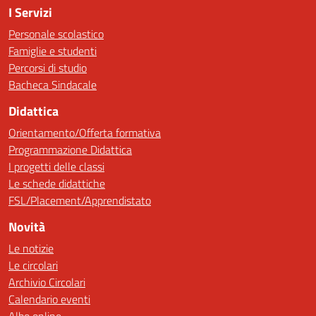
I Servizi
Personale scolastico
Famiglie e studenti
Percorsi di studio
Bacheca Sindacale
Didattica
Orientamento/Offerta formativa
Programmazione Didattica
I progetti delle classi
Le schede didattiche
FSL/Placement/Apprendistato
Novità
Le notizie
Le circolari
Archivio Circolari
Calendario eventi