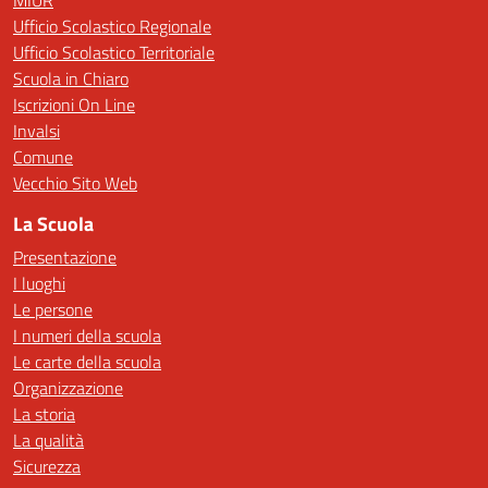
MIUR
Ufficio Scolastico Regionale
Ufficio Scolastico Territoriale
Scuola in Chiaro
Iscrizioni On Line
Invalsi
Comune
Vecchio Sito Web
La Scuola
Presentazione
I luoghi
Le persone
I numeri della scuola
Le carte della scuola
Organizzazione
La storia
La qualità
Sicurezza