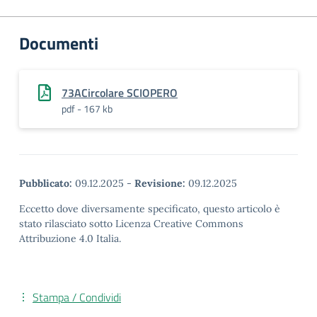
Documenti
73ACircolare SCIOPERO
pdf - 167 kb
Pubblicato:
09.12.2025
-
Revisione:
09.12.2025
Eccetto dove diversamente specificato, questo articolo è
stato rilasciato sotto Licenza Creative Commons
Attribuzione 4.0 Italia.
Stampa / Condividi