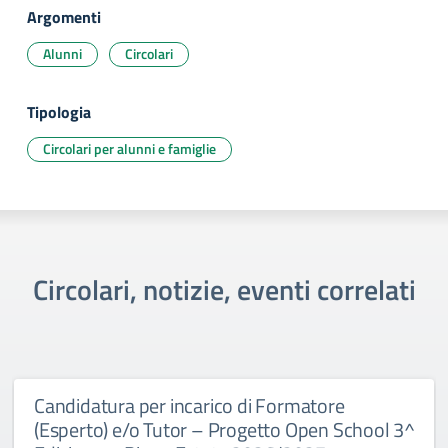
Argomenti
Alunni
Circolari
Tipologia
Circolari per alunni e famiglie
Circolari, notizie, eventi correlati
Candidatura per incarico di Formatore
(Esperto) e/o Tutor – Progetto Open School 3^