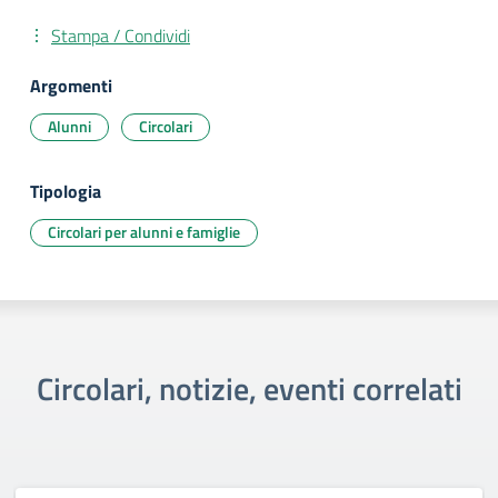
Stampa / Condividi
Argomenti
Alunni
Circolari
Tipologia
Circolari per alunni e famiglie
Circolari, notizie, eventi correlati