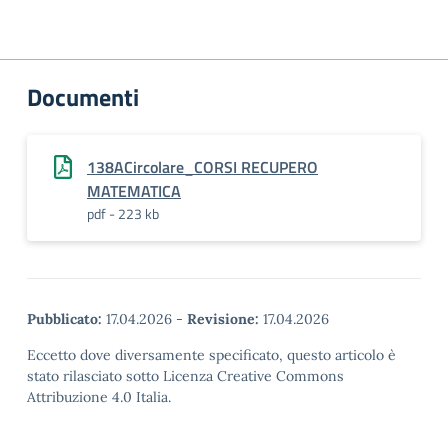
Documenti
138ACircolare_CORSI RECUPERO
MATEMATICA
pdf - 223 kb
Pubblicato:
17.04.2026
-
Revisione:
17.04.2026
Eccetto dove diversamente specificato, questo articolo è
stato rilasciato sotto Licenza Creative Commons
Attribuzione 4.0 Italia.