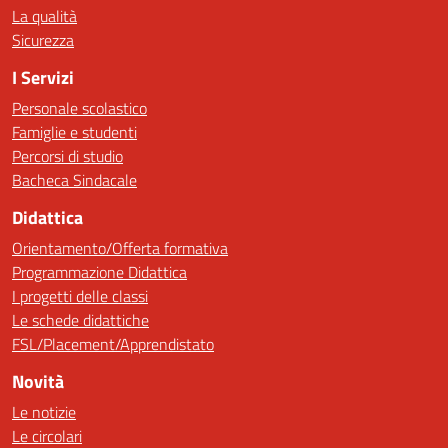
La qualità
Sicurezza
I Servizi
Personale scolastico
Famiglie e studenti
Percorsi di studio
Bacheca Sindacale
Didattica
Orientamento/Offerta formativa
Programmazione Didattica
I progetti delle classi
Le schede didattiche
FSL/Placement/Apprendistato
Novità
Le notizie
Le circolari