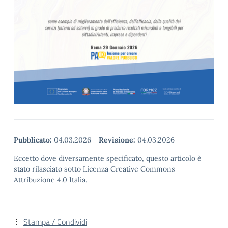
Pubblicato:
04.03.2026
-
Revisione:
04.03.2026
Eccetto dove diversamente specificato, questo articolo è
stato rilasciato sotto Licenza Creative Commons
Attribuzione 4.0 Italia.
Stampa / Condividi