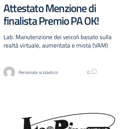
Attestato Menzione di
finalista Premio PA OK!
Lab. Manutenzione dei veicoli basato sulla
realtà virtuale, aumentata e mista (VAM)
Personale scolastico
0