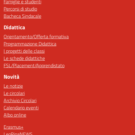
Famiglie e studenti
Percorsi di studio
Bacheca Sindacale
Didattica
Orientamento/Offerta formativa
Programmazione Didattica
I progetti delle classi
Le schede didattiche
FSL/Placement/Apprendistato
Novità
Le notizie
Le circolari
Archivio Circolari
Calendario eventi
Albo online
Erasmus+
LeoRipaNEWS