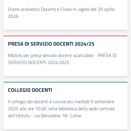
Orario scolastico Docenti e Classi In vigore dal 20 aprile
2026
PRESA DI SERVIZIO DOCENTI 2024/25
Modulo per presa servizio docenti scaricabile: PRESA DI
SERVIZIO DOCENTI 2024.2025
COLLEGIO DOCENTI
Il collegio dei docenti è convocato martedì 9 settembre
2025 alle ore 10.00 nella biblioteca della sede centrale
dell'Istituto - via Belvedere 18- Como