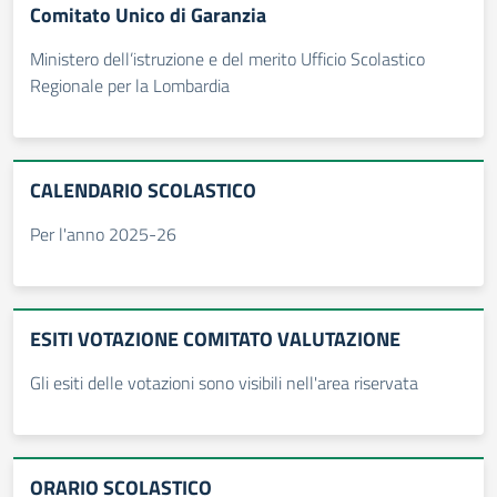
Comitato Unico di Garanzia
Ministero dell’istruzione e del merito Ufficio Scolastico
Regionale per la Lombardia
CALENDARIO SCOLASTICO
Per l'anno 2025-26
ESITI VOTAZIONE COMITATO VALUTAZIONE
Gli esiti delle votazioni sono visibili nell'area riservata
ORARIO SCOLASTICO