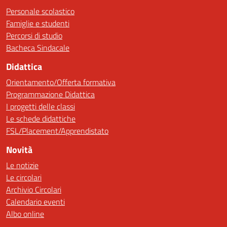
Personale scolastico
Famiglie e studenti
Percorsi di studio
Bacheca Sindacale
Didattica
Orientamento/Offerta formativa
Programmazione Didattica
I progetti delle classi
Le schede didattiche
FSL/Placement/Apprendistato
Novità
Le notizie
Le circolari
Archivio Circolari
Calendario eventi
Albo online