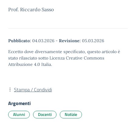
Prof. Riccardo Sasso
Pubblicato:
04.03.2026
-
Revisione:
05.03.2026
Eccetto dove diversamente specificato, questo articolo è
stato rilasciato sotto Licenza Creative Commons
Attribuzione 4.0 Italia.
Stampa / Condividi
Argomenti
Alunni
Docenti
Notizie