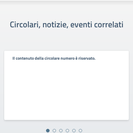
Circolari, notizie, eventi correlati
Il contenuto della circolare numero è riservato.