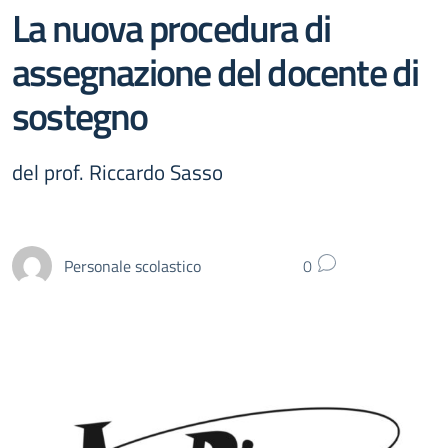
La nuova procedura di
assegnazione del docente di
sostegno
del prof. Riccardo Sasso
Personale scolastico
0