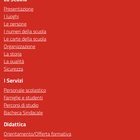
Presentazione
I luoghi
Le persone
I numeri della scuola
Le carte della scuola
Organizzazione
La storia
La qualità
Sicurezza
I Servizi
Personale scolastico
Famiglie e studenti
Percorsi di studio
Bacheca Sindacale
Didattica
Orientamento/Offerta formativa