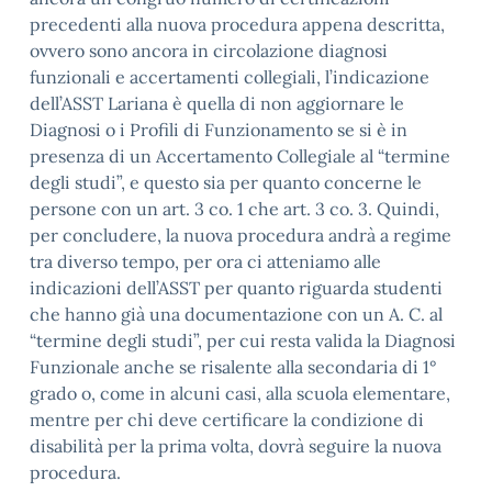
precedenti alla nuova procedura appena descritta,
ovvero sono ancora in circolazione diagnosi
funzionali e accertamenti collegiali, l’indicazione
dell’ASST Lariana è quella di non aggiornare le
Diagnosi o i Profili di Funzionamento se si è in
presenza di un Accertamento Collegiale al “termine
degli studi”, e questo sia per quanto concerne le
persone con un art. 3 co. 1 che art. 3 co. 3. Quindi,
per concludere, la nuova procedura andrà a regime
tra diverso tempo, per ora ci atteniamo alle
indicazioni dell’ASST per quanto riguarda studenti
che hanno già una documentazione con un A. C. al
“termine degli studi”, per cui resta valida la Diagnosi
Funzionale anche se risalente alla secondaria di 1°
grado o, come in alcuni casi, alla scuola elementare,
mentre per chi deve certificare la condizione di
disabilità per la prima volta, dovrà seguire la nuova
procedura.