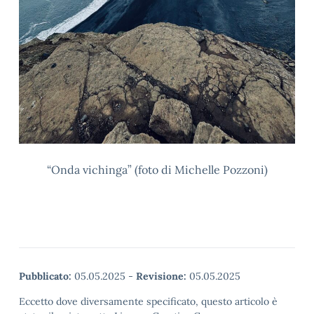
“Onda vichinga” (foto di Michelle Pozzoni)
Pubblicato:
05.05.2025
-
Revisione:
05.05.2025
Eccetto dove diversamente specificato, questo articolo è