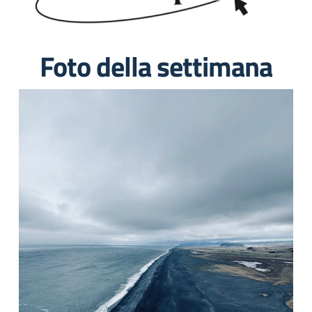
Foto della settimana