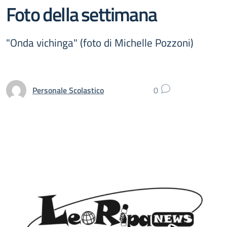
Foto della settimana
"Onda vichinga" (foto di Michelle Pozzoni)
Personale Scolastico
0