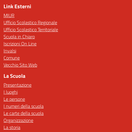
Link Esterni
MIUR
Ufficio Scolastico Regionale
Ufficio Scolastico Territoriale
Scuola in Chiaro
Iscrizioni On Line
Invalsi
Comune
Vecchio Sito Web
La Scuola
Presentazione
I luoghi
Le persone
I numeri della scuola
Le carte della scuola
Organizzazione
La storia